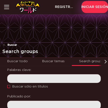
REGISTRARSE
INICIAR SESIÓ
Buscar
Search groups
Buscar todo
Buscar temas
Search groups
Palabras clave
Buscar sólo en títulos
Publicado por